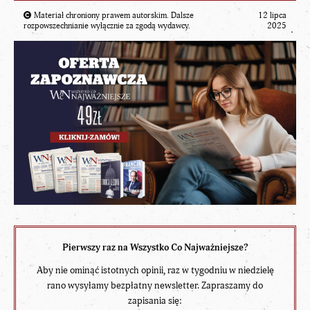
Materiał chroniony prawem autorskim. Dalsze
12 lipca
rozpowszechnianie wyłącznie za zgodą wydawcy.
2025
Pierwszy raz na Wszystko Co Najważniejsze?
Aby nie ominąć istotnych opinii, raz w tygodniu w niedzielę
rano wysyłamy bezpłatny newsletter. Zapraszamy do
zapisania się: