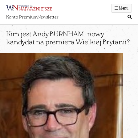
Menu
Konto Premium
Newsletter
Kim jest Andy BURNHAM, nowy
kandydat na premiera Wielkiej Brytanii?