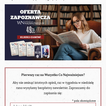
Pierwszy raz na Wszystko Co Najważniejsze?
Aby nie ominąć istotnych opinii, raz w tygodniu w niedzielę
rano wysyłamy bezpłatny newsletter. Zapraszamy do
zapisania się:
*
pola obowiązkowe