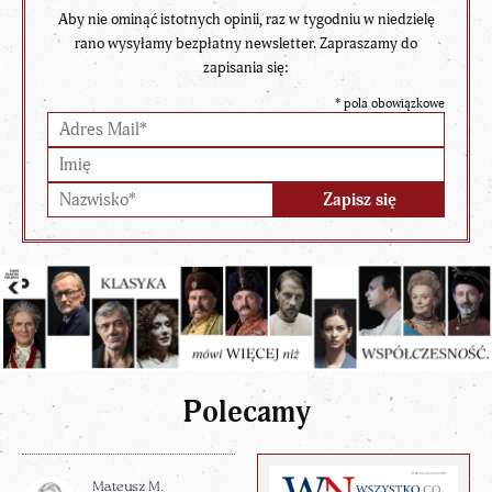
Aby nie ominąć istotnych opinii, raz w tygodniu w niedzielę
rano wysyłamy bezpłatny newsletter. Zapraszamy do
zapisania się:
*
pola obowiązkowe
Polecamy
Mateusz M.