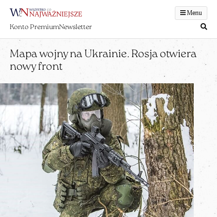
Menu
Konto Premium
Newsletter
Mapa wojny na Ukrainie. Rosja otwiera
nowy front