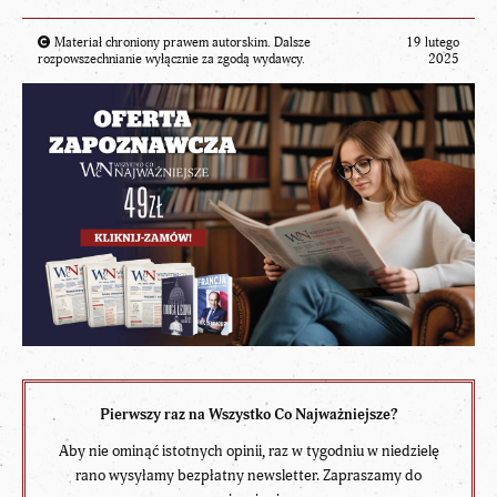
Materiał chroniony prawem autorskim. Dalsze
19 lutego
rozpowszechnianie wyłącznie za zgodą wydawcy.
2025
Pierwszy raz na Wszystko Co Najważniejsze?
Aby nie ominąć istotnych opinii, raz w tygodniu w niedzielę
rano wysyłamy bezpłatny newsletter. Zapraszamy do