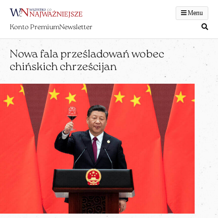
Menu
Konto Premium
Newsletter
Nowa fala prześladowań wobec
chińskich chrześcijan