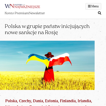
Menu
Konto Premium
Newsletter
Polska w grupie państw inicjujących
nowe sankcje na Rosję
Polska, Czechy, Dania, Estonia, Finlandia, Irlandia,