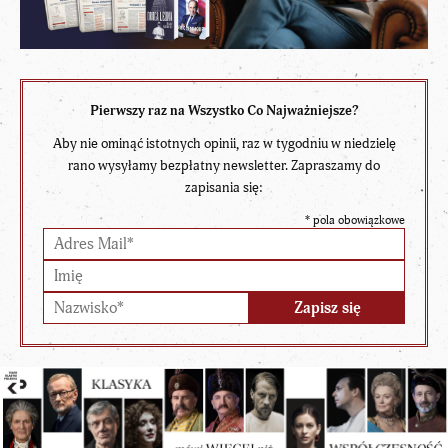
Pierwszy raz na Wszystko Co Najważniejsze?
Aby nie ominąć istotnych opinii, raz w tygodniu w niedzielę
rano wysyłamy bezpłatny newsletter. Zapraszamy do
zapisania się:
*
pola obowiązkowe