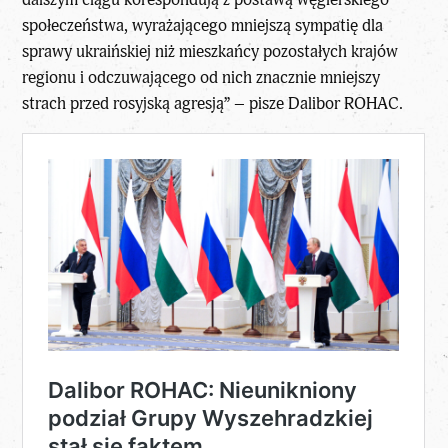
społeczeństwa, wyrażającego mniejszą sympatię dla
sprawy ukraińskiej niż mieszkańcy pozostałych krajów
regionu i odczuwającego od nich znacznie mniejszy
strach przed rosyjską agresją” – pisze Dalibor ROHAC.