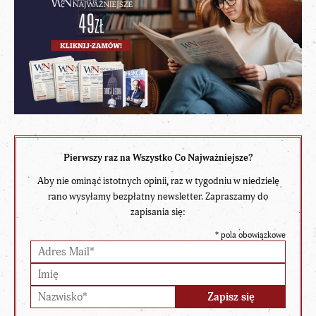
Pierwszy raz na Wszystko Co Najważniejsze?
Aby nie ominąć istotnych opinii, raz w tygodniu w niedzielę
rano wysyłamy bezpłatny newsletter. Zapraszamy do
zapisania się:
*
pola obowiązkowe