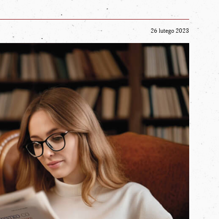
26 lutego 2023