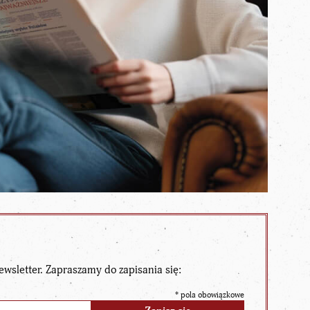
ewsletter. Zapraszamy do zapisania się:
*
pola obowiązkowe