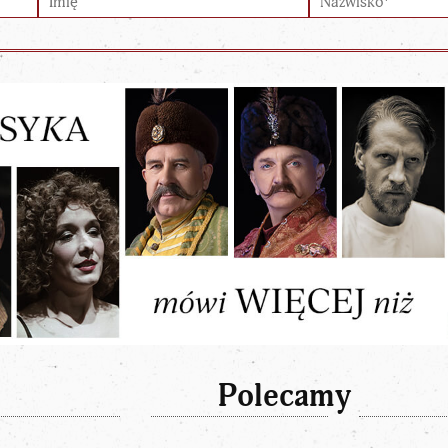
Polecamy