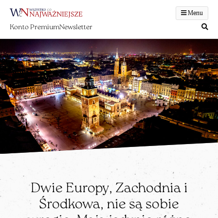
Menu
Konto Premium
Newsletter
Dwie Europy, Zachodnia i
Środkowa, nie są sobie