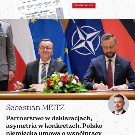
Sebastian MEITZ
Partnerstwo w deklaracjach,
asymetria w konkretach. Polsko-
niemiecka umowa o współpracy