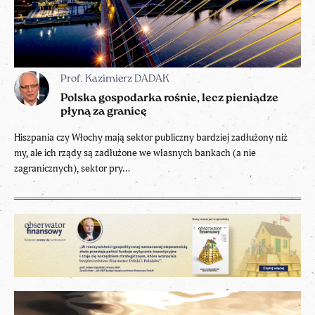
Prof. Kazimierz DADAK
Polska gospodarka rośnie, lecz pieniądze
płyną za granicę
Hiszpania czy Włochy mają sektor publiczny bardziej zadłużony niż
my, ale ich rządy są zadłużone we własnych bankach (a nie
zagranicznych), sektor pry...