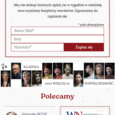
Aby nie ominąć istotnych opinii, raz w tygodniu w niedzielę
rano wysyłamy bezpłatny newsletter. Zapraszamy do
zapisania się:
*
pola obowiązkowe
Polecamy
Alexandra RICHIE