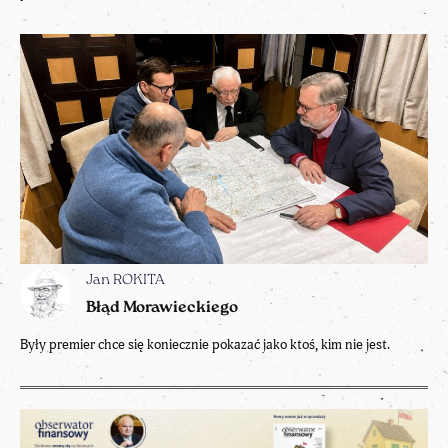
Jan ROKITA
Błąd Morawieckiego
Były premier chce się koniecznie pokazać jako ktoś, kim nie jest.