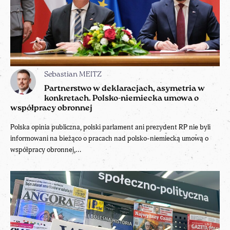
Sebastian MEITZ
Partnerstwo w deklaracjach, asymetria w
konkretach. Polsko-niemiecka umowa o
współpracy obronnej
Polska opinia publiczna, polski parlament ani prezydent RP nie byli
informowani na bieżąco o pracach nad polsko-niemiecką umową o
współpracy obronnej,...