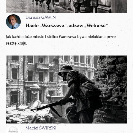
Dariusz GAWIN
Hasło „Warszawa”, odzew „Wolność”
Jak każde duże miasto i stolica Warszawa bywa nielubiana przez
resztę kraju.
Maciej ŚWIRSKI