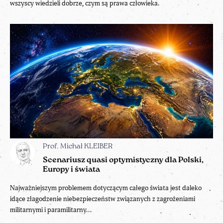
wszyscy wiedzieli dobrze, czym są prawa człowieka.
Prof. Michał KLEIBER
Scenariusz quasi optymistyczny dla Polski,
Europy i świata
Najważniejszym problemem dotyczącym całego świata jest daleko
idące złagodzenie niebezpieczeństw związanych z zagrożeniami
militarnymi i paramilitarny...