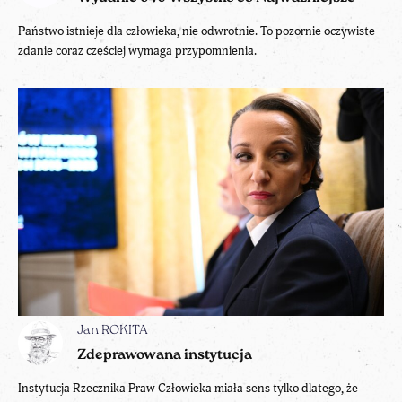
Państwo istnieje dla człowieka, nie odwrotnie. To pozornie oczywiste
zdanie coraz częściej wymaga przypomnienia.
Jan ROKITA
Zdeprawowana instytucja
Instytucja Rzecznika Praw Człowieka miała sens tylko dlatego, że