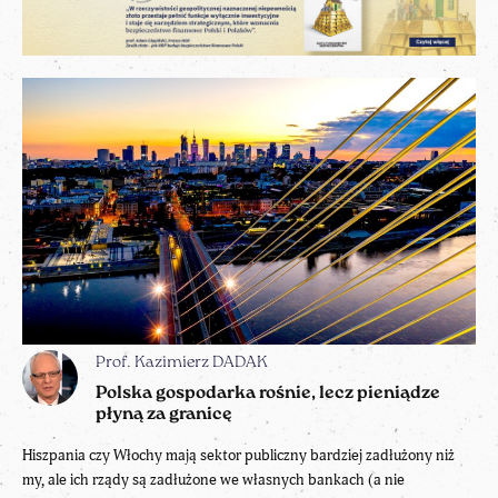
Prof. Kazimierz DADAK
Polska gospodarka rośnie, lecz pieniądze
płyną za granicę
Hiszpania czy Włochy mają sektor publiczny bardziej zadłużony niż
my, ale ich rządy są zadłużone we własnych bankach (a nie