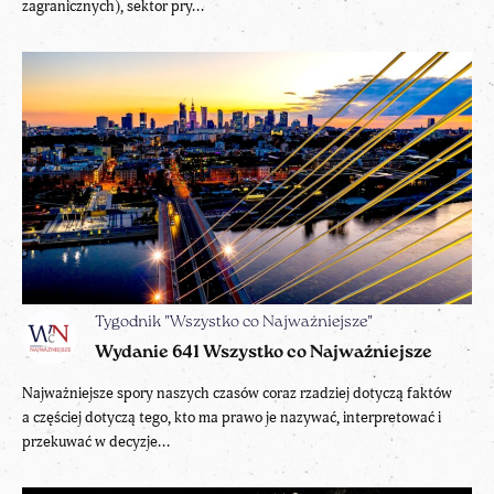
zagranicznych), sektor pry...
Tygodnik "Wszystko co Najważniejsze"
Wydanie 641 Wszystko co Najważniejsze
Najważniejsze spory naszych czasów coraz rzadziej dotyczą faktów
a częściej dotyczą tego, kto ma prawo je nazywać, interpretować i
przekuwać w decyzje...