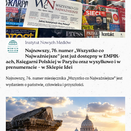
Instytut Nowych Mediów
Najnowszy, 76. numer „Wszystko co
Najważniejsze” jest już dostępny w EMPIK-
ach, Księgarni Polskiej w Paryżu oraz wysyłkowo i w
prenumeracie – w Sklepie Idei
Najnowszy, 76. numer miesięcznika „Wszystko co Najważniejsze” jest
wydaniem o państwie, człowieku i przyszłości.