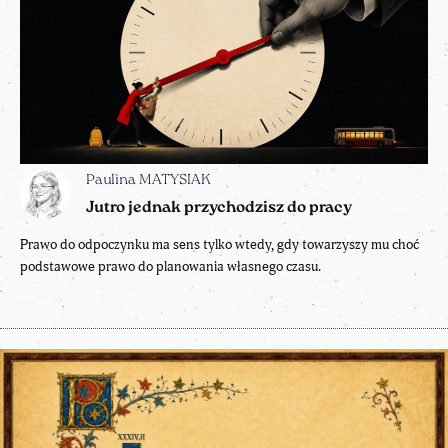
Paulina MATYSIAK
Jutro jednak przychodzisz do pracy
Prawo do odpoczynku ma sens tylko wtedy, gdy towarzyszy mu choć
podstawowe prawo do planowania własnego czasu.