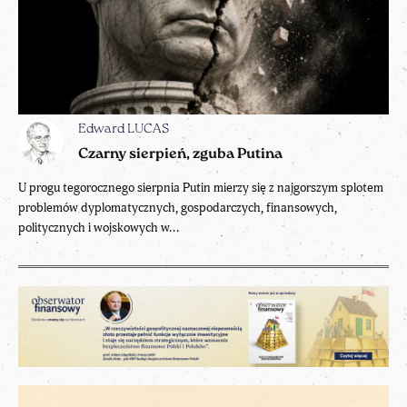
Edward LUCAS
Czarny sierpień, zguba Putina
U progu tegorocznego sierpnia Putin mierzy się z najgorszym splotem
problemów dyplomatycznych, gospodarczych, finansowych,
politycznych i wojskowych w...