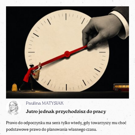
Paulina MATYSIAK
Jutro jednak przychodzisz do pracy
Prawo do odpoczynku ma sens tylko wtedy, gdy towarzyszy mu choć
podstawowe prawo do planowania własnego czasu.