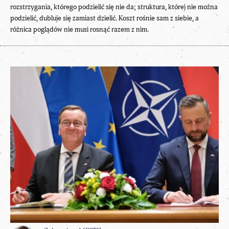
rozstrzygania, którego podzielić się nie da; struktura, której nie można
podzielić, dubluje się zamiast dzielić. Koszt rośnie sam z siebie, a
różnica poglądów nie musi rosnąć razem z nim.