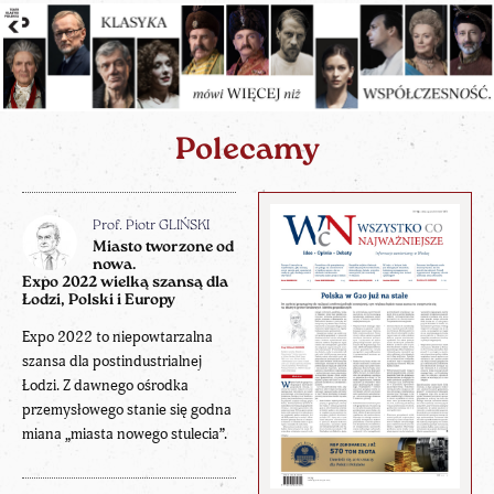
Polecamy
Prof. Piotr GLIŃSKI
Miasto tworzone od
nowa.
Expo 2022 wielką szansą dla
Łodzi, Polski i Europy
Expo 2022 to niepowtarzalna
szansa dla postindustrialnej
Łodzi. Z dawnego ośrodka
przemysłowego stanie się godna
miana „miasta nowego stulecia”.