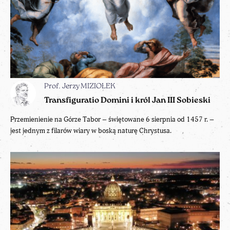
Prof. Jerzy MIZIOŁEK
Transfiguratio Domini i król Jan III Sobieski
Przemienienie na Górze Tabor – świętowane 6 sierpnia od 1457 r. –
jest jednym z filarów wiary w boską naturę Chrystusa.