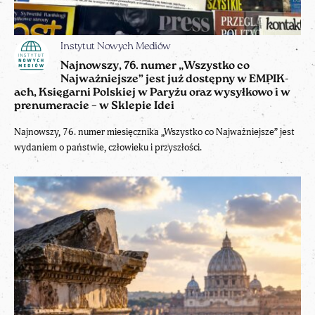
Instytut Nowych Mediów
Najnowszy, 76. numer „Wszystko co
Najważniejsze” jest już dostępny w EMPIK-
ach, Księgarni Polskiej w Paryżu oraz wysyłkowo i w
prenumeracie – w Sklepie Idei
Najnowszy, 76. numer miesięcznika „Wszystko co Najważniejsze” jest
wydaniem o państwie, człowieku i przyszłości.