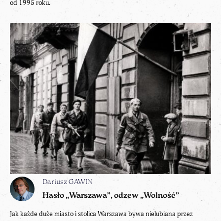
od 1995 roku.
Dariusz GAWIN
Hasło „Warszawa”, odzew „Wolność”
Jak każde duże miasto i stolica Warszawa bywa nielubiana przez