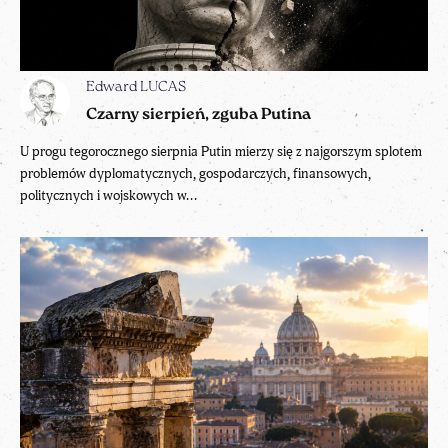
Edward LUCAS
Czarny sierpień, zguba Putina
U progu tegorocznego sierpnia Putin mierzy się z najgorszym splotem
problemów dyplomatycznych, gospodarczych, finansowych,
politycznych i wojskowych w...