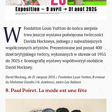
W
Fondation Louis Vuitton do końca sierpnia
trwa jeszcze wystawa poświęcona twórczości
Davida Hockneya, jednego z najważniejszych
współczesnych artystów. Prezentowane jest ponad 400
dzieł brytyjskiego twórcy, wykonanych w okresie od 1955
do 2025 r. Scenografię wystawy współtworzył osobiście
David Hockney.
David Hockney, do 31 sierpnia 2025 r.
Fondation Louis Vuitton, 8 avenue
du Mahatma Gandhi (16. dzielnica), metro Les Sablons
8. Paul Poiret. La mode est une fête