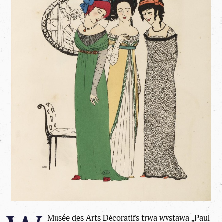
Musée des Arts Décoratifs trwa wystawa „Paul