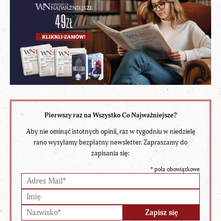
Pierwszy raz na Wszystko Co Najważniejsze?
Aby nie ominąć istotnych opinii, raz w tygodniu w niedzielę
rano wysyłamy bezpłatny newsletter. Zapraszamy do
zapisania się:
*
pola obowiązkowe