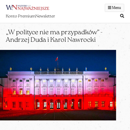
Menu
Konto Premium
Newsletter
„W polityce nie ma przypadków” -
Andrzej Duda i Karol Nawrocki