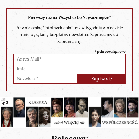
Pierwszy raz na Wszystko Co Najważniejsze?
Aby nie ominąć istotnych opinii, raz w tygodniu w niedzielę
rano wysyłamy bezpłatny newsletter. Zapraszamy do
zapisania się:
*
pola obowiązkowe