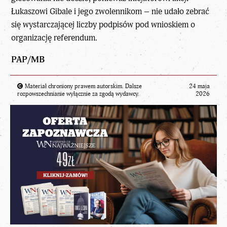
Łukaszowi Gibale i jego zwolennikom – nie udało zebrać
się wystarczającej liczby podpisów pod wnioskiem o
organizację referendum.
PAP/MB
Materiał chroniony prawem autorskim. Dalsze
24 maja
rozpowszechnianie wyłącznie za zgodą wydawcy.
2026