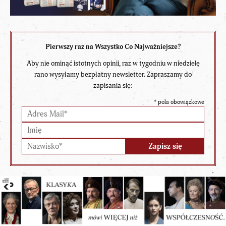
Pierwszy raz na Wszystko Co Najważniejsze?
Aby nie ominąć istotnych opinii, raz w tygodniu w niedzielę
rano wysyłamy bezpłatny newsletter. Zapraszamy do
zapisania się:
*
pola obowiązkowe