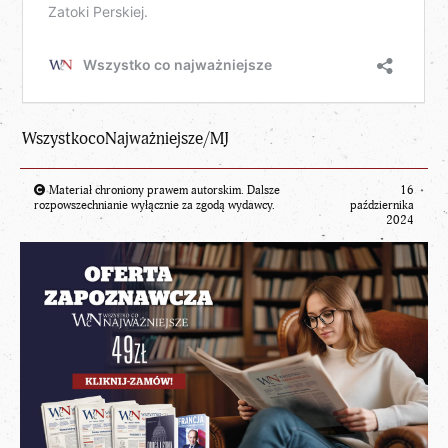
WszystkocoNajważniejsze/MJ
Materiał chroniony prawem autorskim. Dalsze
16
rozpowszechnianie wyłącznie za zgodą wydawcy.
października
2024