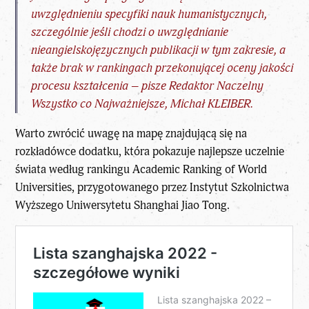
uwzględnieniu specyfiki nauk humanistycznych,
szczególnie jeśli chodzi o uwzględnianie
nieangielskojęzycznych publikacji w tym zakresie, a
także brak w rankingach przekonującej oceny jakości
procesu kształcenia – pisze Redaktor Naczelny
Wszystko co Najważniejsze, Michał KLEIBER.
Warto zwrócić uwagę na mapę znajdującą się na
rozkładówce dodatku, która pokazuje najlepsze uczelnie
świata według rankingu
Academic Ranking of World
Universities
, przygotowanego przez Instytut Szkolnictwa
Wyższego Uniwersytetu Shanghai Jiao Tong.