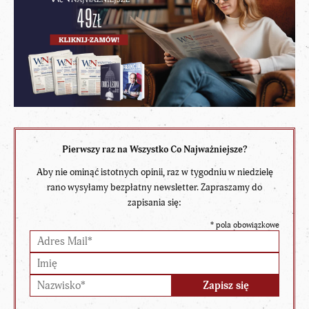
Pierwszy raz na Wszystko Co Najważniejsze?
Aby nie ominąć istotnych opinii, raz w tygodniu w niedzielę
rano wysyłamy bezpłatny newsletter. Zapraszamy do
zapisania się:
*
pola obowiązkowe