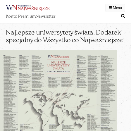
Menu
Konto Premium
Newsletter
Najlepsze uniwersytety świata. Dodatek
specjalny do Wszystko co Najważniejsze