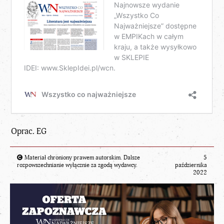
Oprac. EG
Materiał chroniony prawem autorskim. Dalsze
5
rozpowszechnianie wyłącznie za zgodą wydawcy.
października
2022