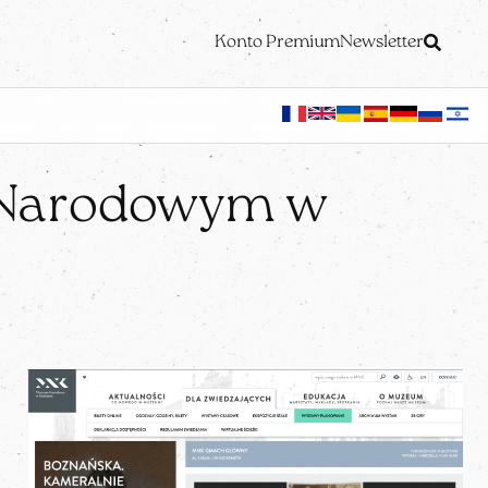
Konto Premium
Newsletter
 Narodowym w