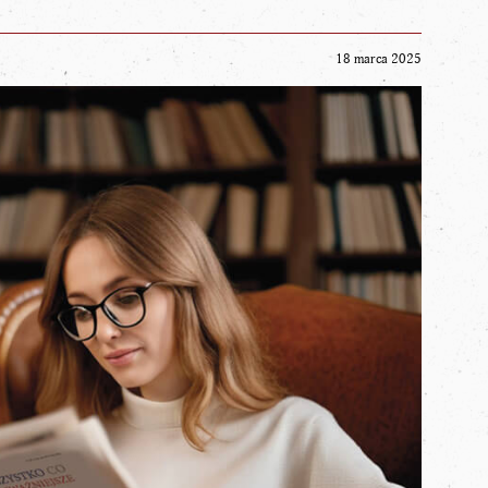
18 marca 2025