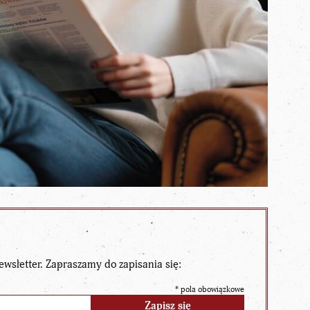
ewsletter. Zapraszamy do zapisania się:
*
pola obowiązkowe