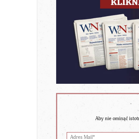
Aby nie ominąć istot