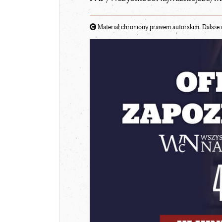
Materiał chroniony prawem autorskim. Dalsze 