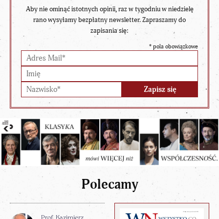
Aby nie ominąć istotnych opinii, raz w tygodniu w niedzielę
rano wysyłamy bezpłatny newsletter. Zapraszamy do
zapisania się:
*
pola obowiązkowe
Polecamy
Prof. Kazimierz