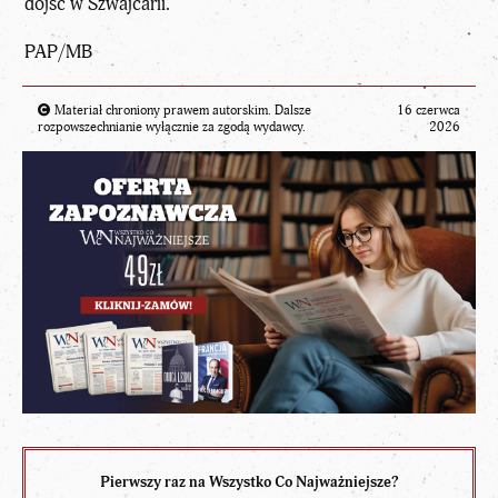
dojść w Szwajcarii.
PAP/MB
Materiał chroniony prawem autorskim. Dalsze
16 czerwca
rozpowszechnianie wyłącznie za zgodą wydawcy.
2026
Pierwszy raz na Wszystko Co Najważniejsze?