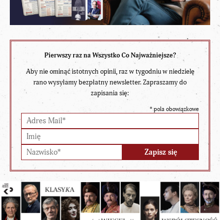
Pierwszy raz na Wszystko Co Najważniejsze?
Aby nie ominąć istotnych opinii, raz w tygodniu w niedzielę
rano wysyłamy bezpłatny newsletter. Zapraszamy do
zapisania się:
*
pola obowiązkowe