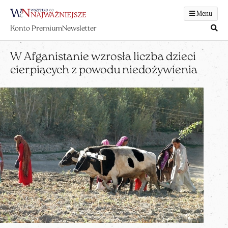
Menu
Konto Premium
Newsletter
W Afganistanie wzrosła liczba dzieci
cierpiących z powodu niedożywienia