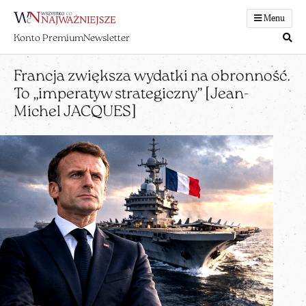
Menu
Konto Premium
Newsletter
Francja zwiększa wydatki na obronność.
To „imperatyw strategiczny” [Jean-
Michel JACQUES]