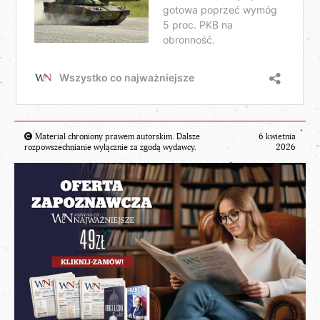
Materiał chroniony prawem autorskim. Dalsze
6 kwietnia
rozpowszechnianie wyłącznie za zgodą wydawcy.
2026