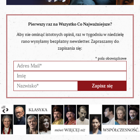
Pierwszy raz na Wszystko Co Najważniejsze?
Aby nie ominąć istotnych opinii, raz w tygodniu w niedzielę
rano wysyłamy bezpłatny newsletter. Zapraszamy do
zapisania się:
*
pola obowiązkowe