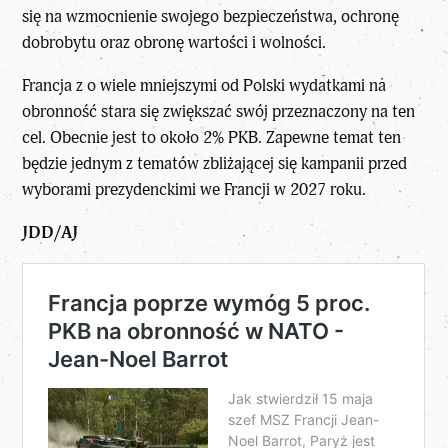
się na wzmocnienie swojego bezpieczeństwa, ochronę
dobrobytu oraz obronę wartości i wolności.
Francja z
o wiele mniejszymi od Polski
wydatkami na
obronność stara się zwiększać swój przeznaczony na ten
cel. Obecnie jest to około 2% PKB
. Zapewne temat ten
będzie jednym z tematów zbliżającej się kampanii przed
wyborami prezydenckimi we Francji w 2027 roku
.
JDD/AJ