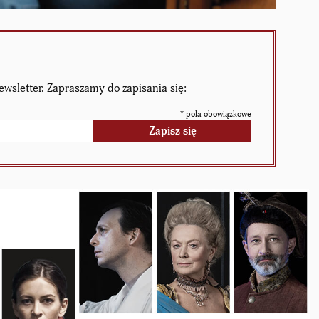
ewsletter. Zapraszamy do zapisania się:
*
pola obowiązkowe