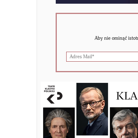
Aby nie ominąć istot