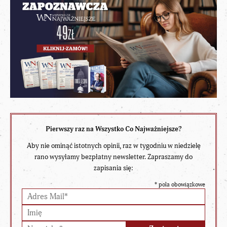
Pierwszy raz na Wszystko Co Najważniejsze?
Aby nie ominąć istotnych opinii, raz w tygodniu w niedzielę
rano wysyłamy bezpłatny newsletter. Zapraszamy do
zapisania się:
*
pola obowiązkowe