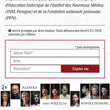
d’éducation historique de l’Institut des Nouveaux Médias
(INM, Pologne) et de la Fondation nationale polonaise
(PFN).
œuvre protégée par droit d'auteur. Toute diffusion doit être
24/01/2020
autorisée par l'éditeur
*
pola obowiązkowe