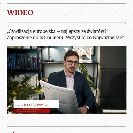
WIDEO
„Cywilizacja europejska – najlepszy ze światów?”
|
Zaproszenie do 63. numeru „Wszystko co Najważniejsze”