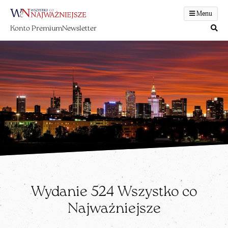
Menu
Konto Premium
Newsletter
Wydanie 524 Wszystko co
Najważniejsze