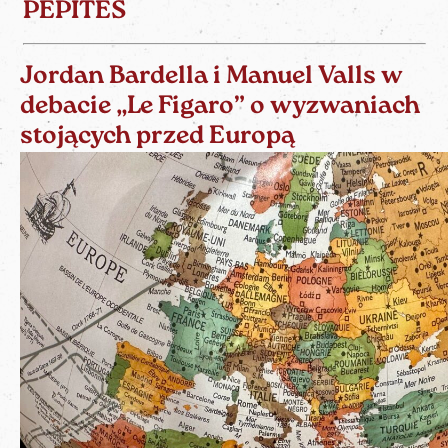
PÉPITES
Jordan Bardella i Manuel Valls w
debacie „Le Figaro” o wyzwaniach
stojących przed Europą