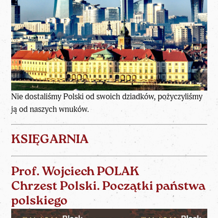
Nie dostaliśmy Polski od swoich dziadków, pożyczyliśmy
ją od naszych wnuków.
KSIĘGARNIA
Prof. Wojciech POLAK
Chrzest Polski. Początki państwa
polskiego