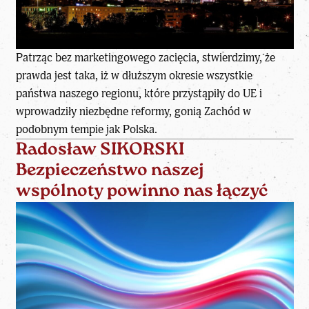
Patrząc bez marketingowego zacięcia, stwierdzimy, że
prawda jest taka, iż w dłuższym okresie wszystkie
państwa naszego regionu, które przystąpiły do UE i
wprowadziły niezbędne reformy, gonią Zachód w
podobnym tempie jak Polska.
Radosław SIKORSKI
Bezpieczeństwo naszej
wspólnoty powinno nas łączyć