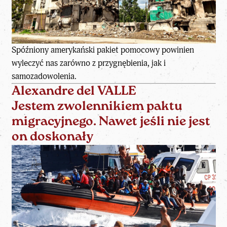
Spóźniony amerykański pakiet pomocowy powinien
wyleczyć nas zarówno z przygnębienia, jak i
samozadowolenia.
Alexandre del VALLE
Jestem zwolennikiem paktu
migracyjnego. Nawet jeśli nie jest
on doskonały