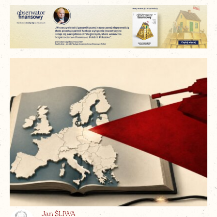
Jan ŚLIWA