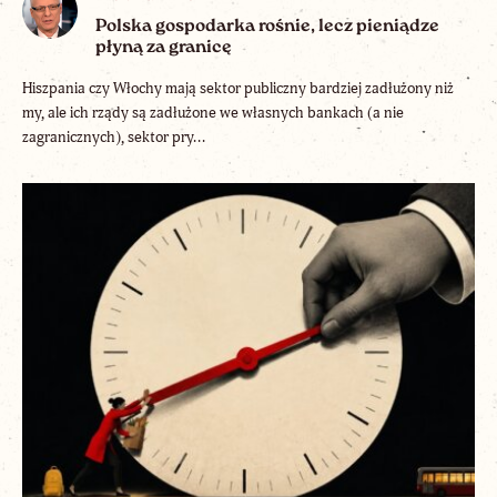
Polska gospodarka rośnie, lecz pieniądze
płyną za granicę
Hiszpania czy Włochy mają sektor publiczny bardziej zadłużony niż
my, ale ich rządy są zadłużone we własnych bankach (a nie
zagranicznych), sektor pry...