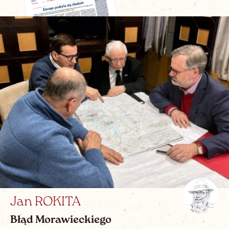
Jan ROKITA
Błąd Morawieckiego