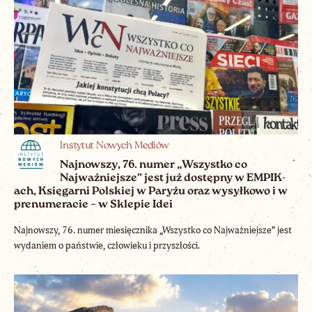
Instytut Nowych Mediów
Najnowszy, 76. numer „Wszystko co
Najważniejsze” jest już dostępny w EMPIK-
ach, Księgarni Polskiej w Paryżu oraz wysyłkowo i w
prenumeracie – w Sklepie Idei
Najnowszy, 76. numer miesięcznika „Wszystko co Najważniejsze” jest
wydaniem o państwie, człowieku i przyszłości.