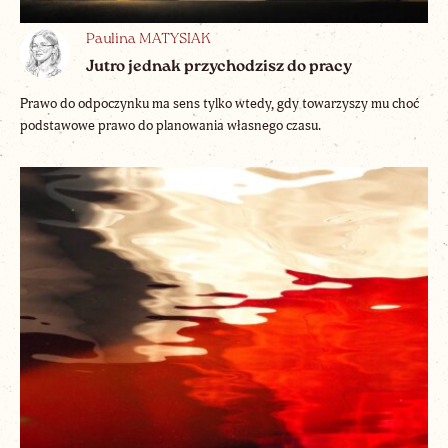
Paulina MATYSIAK
Jutro jednak przychodzisz do pracy
Prawo do odpoczynku ma sens tylko wtedy, gdy towarzyszy mu choć
podstawowe prawo do planowania własnego czasu.