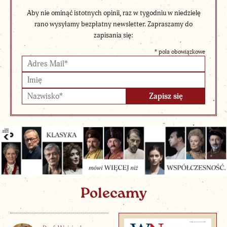
Aby nie ominąć istotnych opinii, raz w tygodniu w niedzielę
rano wysyłamy bezpłatny newsletter. Zapraszamy do
zapisania się:
*
pola obowiązkowe
Polecamy