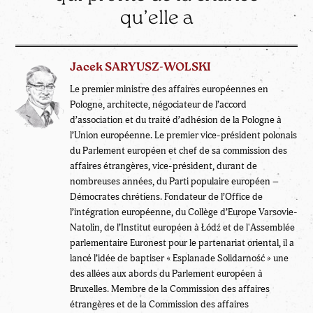
qu’elle a
Jacek SARYUSZ-WOLSKI
Le premier ministre des affaires européennes en
Pologne, architecte, négociateur de l’accord
d’association et du traité d’adhésion de la Pologne à
l’Union européenne. Le premier vice-président polonais
du Parlement européen et chef de sa commission des
affaires étrangères, vice-président, durant de
nombreuses années, du Parti populaire européen –
Démocrates chrétiens. Fondateur de l’Office de
l’intégration européenne, du Collège d’Europe Varsovie-
Natolin, de l’Institut européen à Łódź et de l'Assemblée
parlementaire Euronest pour le partenariat oriental, il a
lancé l’idée de baptiser « Esplanade Solidarność » une
des allées aux abords du Parlement européen à
Bruxelles. Membre de la Commission des affaires
étrangères et de la Commission des affaires