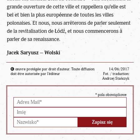
grande ouverture de cette ville et rappellera qu’elle est
bel et bien la plus européenne de toutes les villes
polonaises. Et nous, nous arrêterons de parler seulement
de la revitalisation de Łódź, et nous commencerons à
parler de sa renaissance.
Jacek Saryusz – Wolski
œuvre protégée par droit d'auteur. Toute diffusion
14/06/2017
doit être autorisée par l'éditeur
Fot. / traduction:
Andrzej Stańczyk
*
pola obowiązkowe