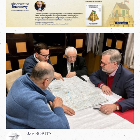
Jan ROKITA