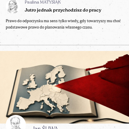
Paulina MATYSIAK
Jutro jednak przychodzisz do pracy
Prawo do odpoczynku ma sens tylko wtedy, gdy towarzyszy mu choć
podstawowe prawo do planowania własnego czasu.