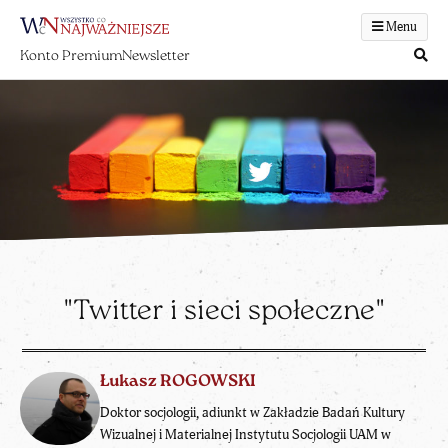
Menu
Konto Premium
Newsletter
"Twitter i sieci społeczne"
Łukasz ROGOWSKI
Doktor socjologii, adiunkt w Zakładzie Badań Kultury
Wizualnej i Materialnej Instytutu Socjologii UAM w