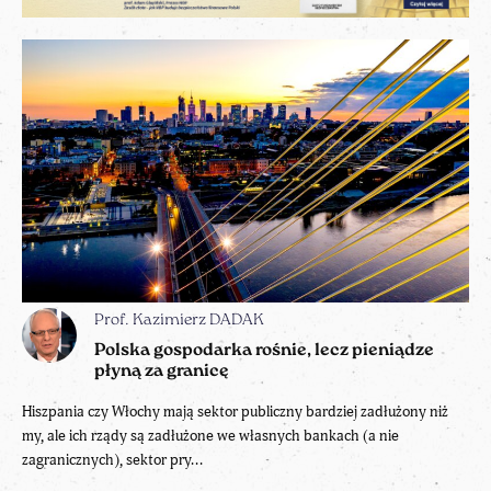
Prof. Kazimierz DADAK
Polska gospodarka rośnie, lecz pieniądze
płyną za granicę
Hiszpania czy Włochy mają sektor publiczny bardziej zadłużony niż
my, ale ich rządy są zadłużone we własnych bankach (a nie
zagranicznych), sektor pry...