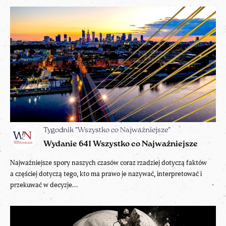
Tygodnik "Wszystko co Najważniejsze"
Wydanie 641 Wszystko co Najważniejsze
Najważniejsze spory naszych czasów coraz rzadziej dotyczą faktów
a częściej dotyczą tego, kto ma prawo je nazywać, interpretować i
przekuwać w decyzje...