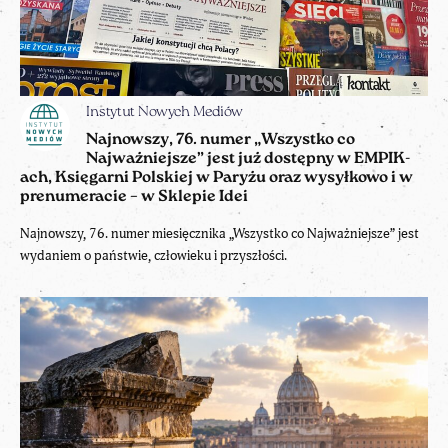
Instytut Nowych Mediów
Najnowszy, 76. numer „Wszystko co
Najważniejsze” jest już dostępny w EMPIK-
ach, Księgarni Polskiej w Paryżu oraz wysyłkowo i w
prenumeracie – w Sklepie Idei
Najnowszy, 76. numer miesięcznika „Wszystko co Najważniejsze” jest
wydaniem o państwie, człowieku i przyszłości.