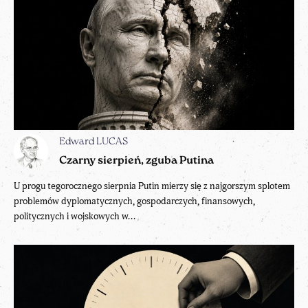
Edward LUCAS
Czarny sierpień, zguba Putina
U progu tegorocznego sierpnia Putin mierzy się z najgorszym splotem
problemów dyplomatycznych, gospodarczych, finansowych,
politycznych i wojskowych w...