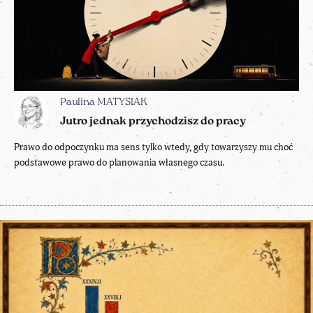
Paulina MATYSIAK
Jutro jednak przychodzisz do pracy
Prawo do odpoczynku ma sens tylko wtedy, gdy towarzyszy mu choć
podstawowe prawo do planowania własnego czasu.