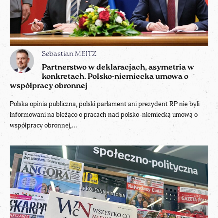
Sebastian MEITZ
Partnerstwo w deklaracjach, asymetria w
konkretach. Polsko-niemiecka umowa o
współpracy obronnej
Polska opinia publiczna, polski parlament ani prezydent RP nie byli
informowani na bieżąco o pracach nad polsko-niemiecką umową o
współpracy obronnej,...