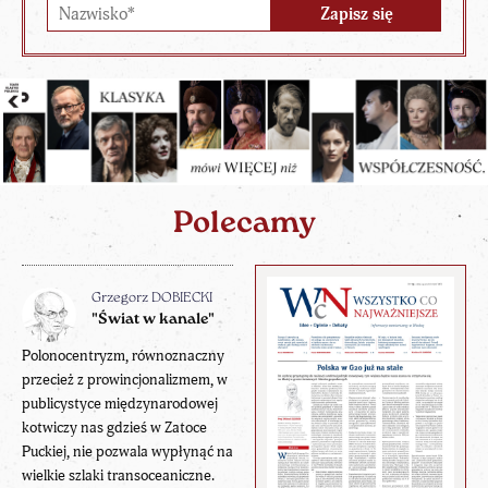
Polecamy
Grzegorz DOBIECKI
"Świat w kanale"
Polonocentryzm, równoznaczny
przecież z prowincjonalizmem, w
publicystyce międzynarodowej
kotwiczy nas gdzieś w Zatoce
Puckiej, nie pozwala wypłynąć na
wielkie szlaki transoceaniczne.