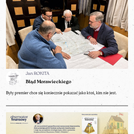
Jan ROKITA
Błąd Morawieckiego
Były premier chce się koniecznie pokazać jako ktoś, kim nie jest.