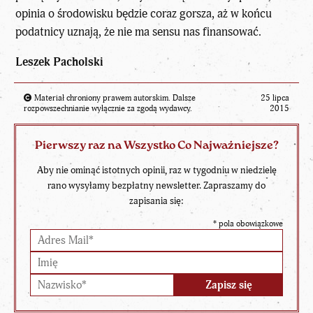
opinia o środowisku będzie coraz gorsza, aż w końcu
podatnicy uznają, że nie ma sensu nas finansować.
Leszek Pacholski
Materiał chroniony prawem autorskim. Dalsze
25 lipca
rozpowszechnianie wyłącznie za zgodą wydawcy.
2015
Pierwszy raz na Wszystko Co Najważniejsze?
Aby nie ominąć istotnych opinii, raz w tygodniu w niedzielę
rano wysyłamy bezpłatny newsletter. Zapraszamy do
zapisania się:
*
pola obowiązkowe