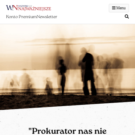
Menu
Konto Premium
Newsletter
"Prokurator nas nie