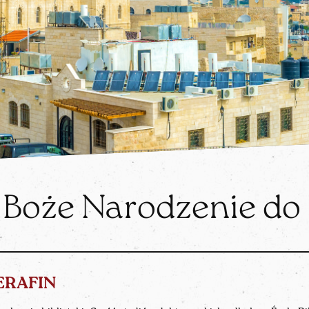
 Boże Narodzenie do
SERAFIN