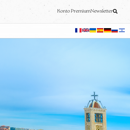
Konto Premium
Newsletter