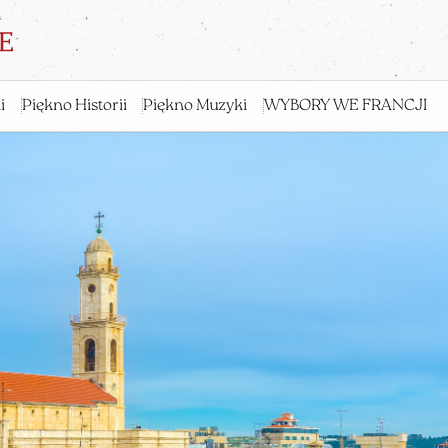
i
Piękno Historii
Piękno Muzyki
WYBORY WE FRANCJI