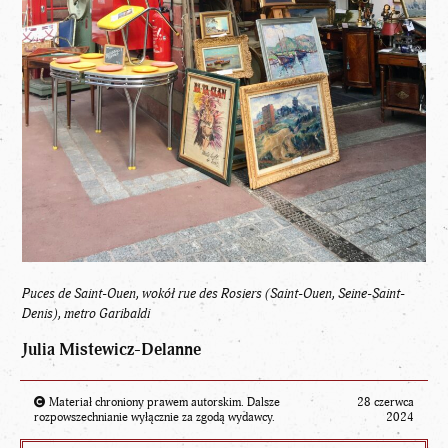
Puces de Saint-Ouen, wokół rue des Rosiers (Saint-Ouen, Seine-Saint-
Denis), metro Garibaldi
Julia Mistewicz-Delanne
Materiał chroniony prawem autorskim. Dalsze
28 czerwca
rozpowszechnianie wyłącznie za zgodą wydawcy.
2024