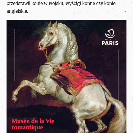
przedstawił konie w wojsku, wyścigi konne czy konie
angielskie.