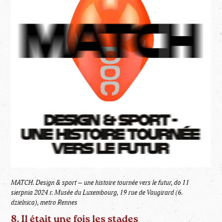
MATCH. Design & sport – une histoire tournée vers le futur, do 11
sierpnia 2024 r.
Musée du Luxembourg, 19 rue de Vaugirard (6.
dzielnica), metro Rennes
8. Il était une fois les stades