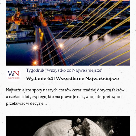
Tygodnik "Wszystko co Najważniejsze"
Wydanie 641 Wszystko co Najważniejsze
Najważniejsze spory naszych czasów coraz rzadziej dotyczą faktów
a częściej dotyczą tego, kto ma prawo je nazywać, interpretować i
przekuwać w decyzje...