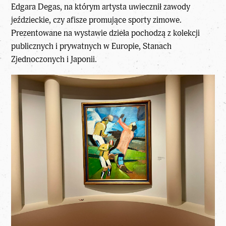
Edgara Degas, na którym artysta uwiecznił zawody
jeździeckie, czy afisze promujące sporty zimowe.
Prezentowane na wystawie dzieła pochodzą z kolekcji
publicznych i prywatnych w Europie, Stanach
Zjednoczonych i Japonii.