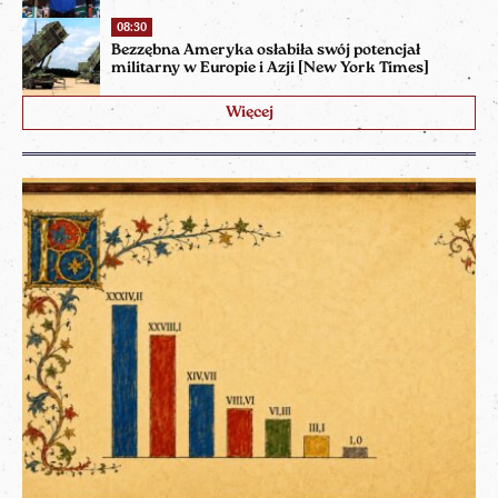
08:30
Bezzębna Ameryka osłabiła swój potencjał
militarny w Europie i Azji [New York Times]
Więcej