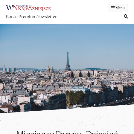
Menu
Konto Premium
Newsletter