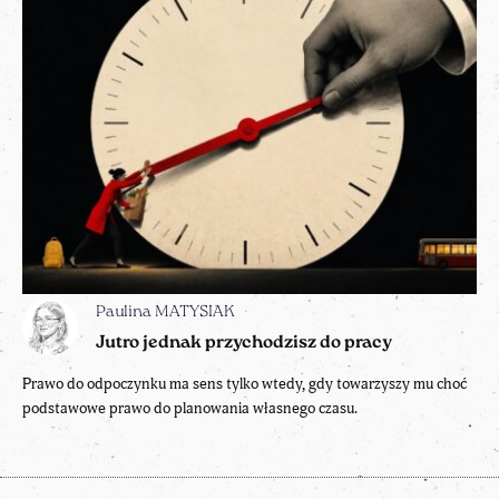
Paulina MATYSIAK
Jutro jednak przychodzisz do pracy
Prawo do odpoczynku ma sens tylko wtedy, gdy towarzyszy mu choć
podstawowe prawo do planowania własnego czasu.