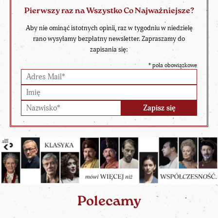
Pierwszy raz na Wszystko Co Najważniejsze?
Aby nie ominąć istotnych opinii, raz w tygodniu w niedzielę
rano wysyłamy bezpłatny newsletter. Zapraszamy do
zapisania się:
*
pola obowiązkowe
Polecamy