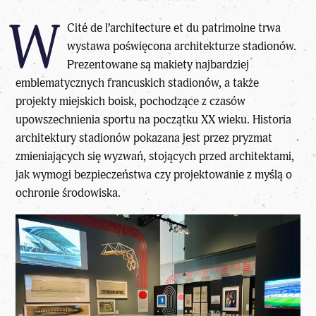
W
Cité de l’architecture et du patrimoine trwa
wystawa poświęcona architekturze stadionów.
Prezentowane są makiety najbardziej
emblematycznych francuskich stadionów, a także
projekty miejskich boisk, pochodzące z czasów
upowszechnienia sportu na początku XX wieku. Historia
architektury stadionów pokazana jest przez pryzmat
zmieniających się wyzwań, stojących przed architektami,
jak wymogi bezpieczeństwa czy projektowanie z myślą o
ochronie środowiska.