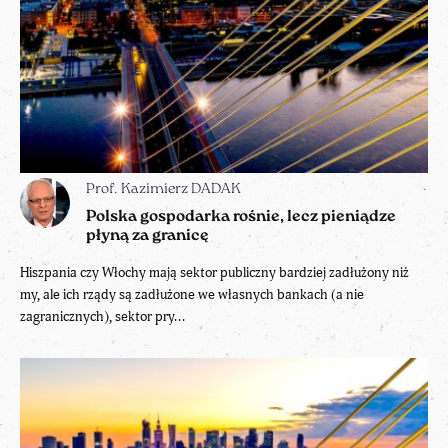
Prof. Kazimierz DADAK
Polska gospodarka rośnie, lecz pieniądze
płyną za granicę
Hiszpania czy Włochy mają sektor publiczny bardziej zadłużony niż
my, ale ich rządy są zadłużone we własnych bankach (a nie
zagranicznych), sektor pry...