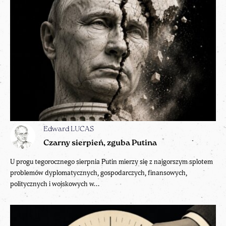
Edward LUCAS
Czarny sierpień, zguba Putina
U progu tegorocznego sierpnia Putin mierzy się z najgorszym splotem
problemów dyplomatycznych, gospodarczych, finansowych,
politycznych i wojskowych w...