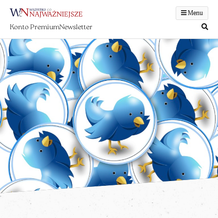
Menu
Konto Premium
Newsletter