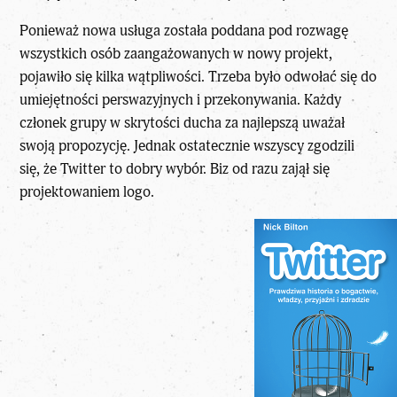
Ponieważ nowa usługa została poddana pod rozwagę
wszystkich osób zaangażowanych w nowy projekt,
pojawiło się kilka wątpliwości. Trzeba było odwołać się do
umiejętności perswazyjnych i przekonywania. Każdy
członek grupy w skrytości ducha za najlepszą uważał
swoją propozycję. Jednak ostatecznie wszyscy zgodzili
się, że Twitter to dobry wybór. Biz od razu zajął się
projektowaniem logo.