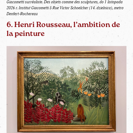
Giacometti surréaliste. Des objets comme des sculptures, do 1 listopada
2026 r. Institut Giacometti 5 Rue Victor Schoelcher (14. dzielnica), metro
Denfert-Rochereau
6. Henri Rousseau, l’ambition de
la peinture