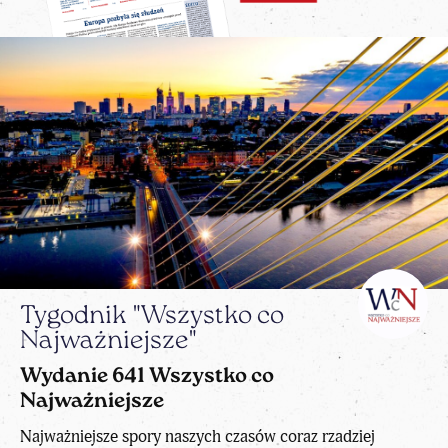
Tygodnik "Wszystko co
Najważniejsze"
Wydanie 641 Wszystko co
Najważniejsze
Najważniejsze spory naszych czasów coraz rzadziej