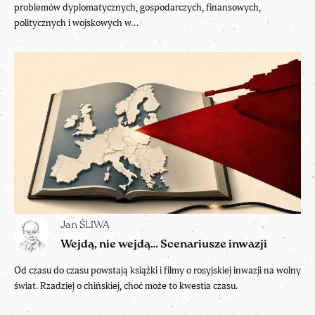
problemów dyplomatycznych, gospodarczych, finansowych,
politycznych i wojskowych w...
Jan ŚLIWA
Wejdą, nie wejdą… Scenariusze inwazji
Od czasu do czasu powstają książki i filmy o rosyjskiej inwazji na wolny
świat. Rzadziej o chińskiej, choć może to kwestia czasu.