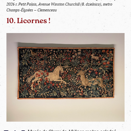
2026 r. Petit Palais, Avenue Winston Churchill (8. dzielnica), metro
Champs-Élysées – Clemenceau
10. Licornes !