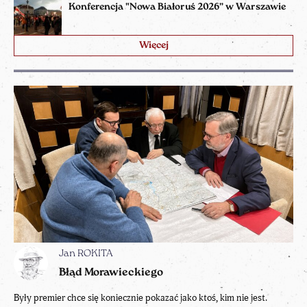
Konferencja "Nowa Białoruś 2026” w Warszawie
Więcej
Jan ROKITA
Błąd Morawieckiego
Były premier chce się koniecznie pokazać jako ktoś, kim nie jest.