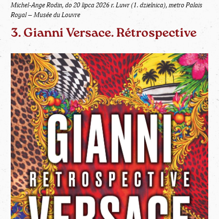
Michel-Ange Rodin, do 20 lipca 2026 r. Luwr (1. dzielnica), metro Palais
Royal – Musée du Louvre
3. Gianni Versace. Rétrospective