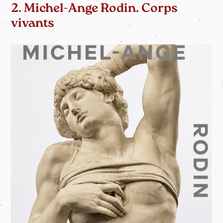
2. Michel-Ange Rodin. Corps
vivants