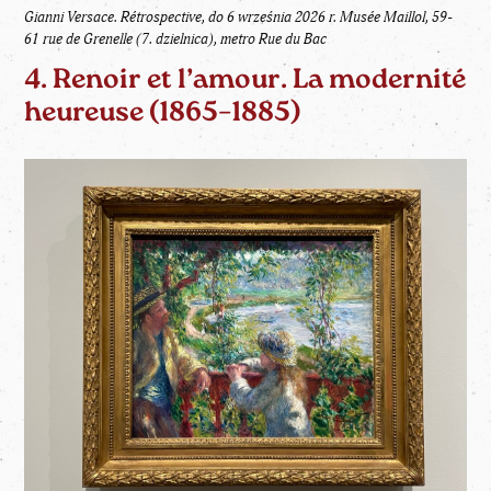
Gianni Versace. Rétrospective, do 6 września 2026 r. Musée Maillol, 59-
61 rue de Grenelle (7. dzielnica), metro Rue du Bac
4. Renoir et l’amour. La modernité
heureuse (1865–1885)