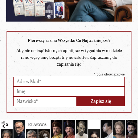
Pierwszy raz na Wszystko Co Najważniejsze?
Aby nie ominąć istotnych opinii, raz w tygodniu w niedzielę
rano wysyłamy bezpłatny newsletter. Zapraszamy do
zapisania się:
*
pola obowiązkowe