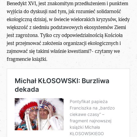
Benedykt XVI, jest znakomitym przedłużeniem i punktem
wyjścia do dyskusji nad tym, jak rozumieć solidarność
ekologiczną dzisiaj, w świecie wielorakich kryzysów, kiedy
większość z siedmiu podstawowych ekosystemów Ziemi
jest zagrożona. Tylko czy odpowiedzialnością Kościoła
jest przejmować założenia organizacji ekologicznych i
zajmować się takimi właśnie kwestiami?- czytamy we
fragmencie książki.