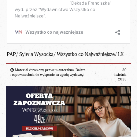
PAP/ Sylwia Wysocka/ Wszystko co Najważniejsze/ LK
Materiał chroniony prawem autorskim. Dalsze
30
rozpowszechnianie wyłącznie za zgodą wydawcy.
kwietnia
2023