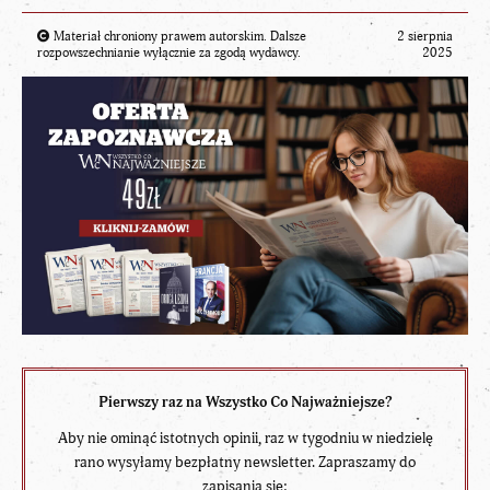
Materiał chroniony prawem autorskim. Dalsze
2 sierpnia
rozpowszechnianie wyłącznie za zgodą wydawcy.
2025
Pierwszy raz na Wszystko Co Najważniejsze?
Aby nie ominąć istotnych opinii, raz w tygodniu w niedzielę
rano wysyłamy bezpłatny newsletter. Zapraszamy do
zapisania się: