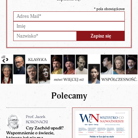
*
pola obowiązkowe
Polecamy
Prof. Jacek
KORONACKI
Czy Zachód upadł?
Wspomnienie o świecie,