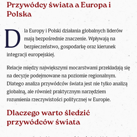
Przywódcy świata a Europa i
Polska
D
la Europy i
Polski
działania globalnych liderów
mają bezpośrednie znaczenie. Wpływają na
bezpieczeństwo, gospodarkę oraz kierunek
integracji europejskiej.
Relacje między największymi mocarstwami przekładają się
na decyzje podejmowane na poziomie regionalnym.
Dlatego analiza przywódców świata jest nie tylko analizą
globalną, ale również praktycznym narzędziem
rozumienia rzeczywistości politycznej w Europie.
Dlaczego warto śledzić
przywódców świata