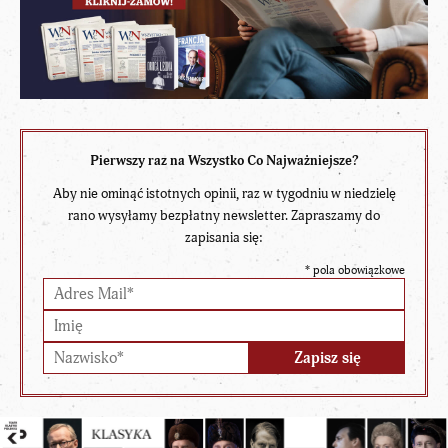
Pierwszy raz na Wszystko Co Najważniejsze?
Aby nie ominąć istotnych opinii, raz w tygodniu w niedzielę
rano wysyłamy bezpłatny newsletter. Zapraszamy do
zapisania się:
*
pola obowiązkowe