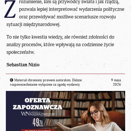
Z
rozumienie, kim są przywódcy świata i jak rządzą,
pozwala lepiej interpretować wydarzenia polityczne
oraz przewidywać możliwe scenariusze rozwoju
sytuacji międzynarodowej.
To nie tylko kwestia wiedzy, ale również zdolności do
analizy procesów, które wpływają na codzienne życie
społeczeństw.
Sebastian Nizio
Materiał chroniony prawem autorskim. Dalsze
9 maja
rozpowszechnianie wyłącznie za zgodą wydawcy.
2026