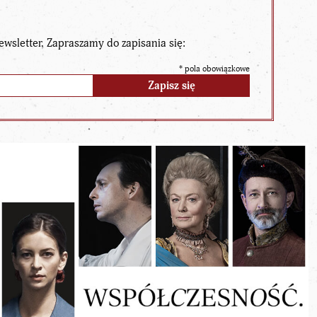
ewsletter. Zapraszamy do zapisania się:
*
pola obowiązkowe