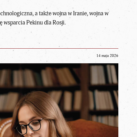
chnologiczna, a także wojna w Iranie, wojna w
 wsparcia Pekinu dla Rosji.
14 maja 2026