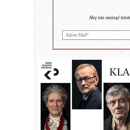
Aby nie ominąć istot