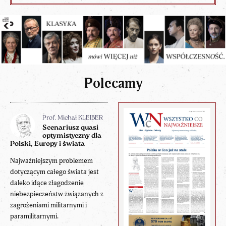
Polecamy
Prof. Michał KLEIBER
Scenariusz quasi
optymistyczny dla
Polski, Europy i świata
Najważniejszym problemem
dotyczącym całego świata jest
daleko idące złagodzenie
niebezpieczeństw związanych z
zagrożeniami militarnymi i
paramilitarnymi.