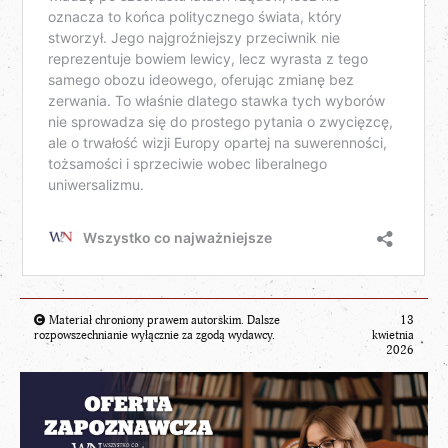
Materiał chroniony prawem autorskim. Dalsze
13
rozpowszechnianie wyłącznie za zgodą wydawcy.
kwietnia
2026