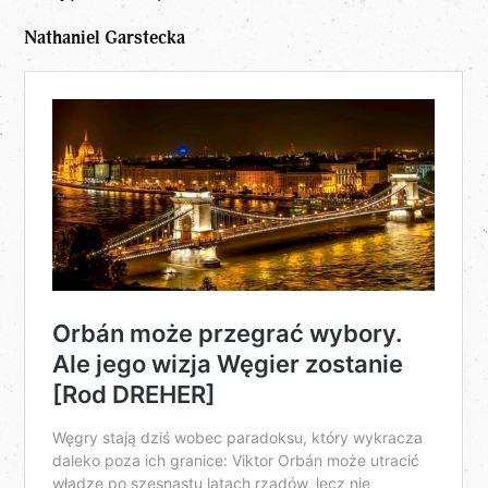
Nathaniel Garstecka