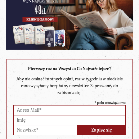
Pierwszy raz na Wszystko Co Najważniejsze?
Aby nie ominąć istotnych opinii, raz w tygodniu w niedzielę
rano wysyłamy bezpłatny newsletter. Zapraszamy do
zapisania się:
*
pola obowiązkowe