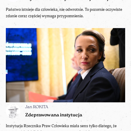
Państwo istnieje dla człowieka, nie odwrotnie. To pozornie oczywiste
zdanie coraz częściej wymaga przypomnienia.
Jan ROKITA
Zdeprawowana instytucja
Instytucja Rzecznika Praw Człowieka miała sens tylko dlatego, że