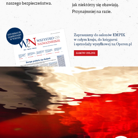
naszego bezpieczeństwa.
jak niektórzy się obawiają.
Przynajmniej na razie.