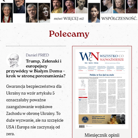
Polecamy
Daniel FRIED
Trump, Zełenski i
europejscy
przywódcy w Białym Domu –
krok w stronę porozumienia?
Gwarancja bezpieczeństwa dla
Ukrainy na wzór artykułu 5
oznaczałaby poważne
zaangażowanie wojskowe
Zachodu w obronę Ukrainy. To
duże wyzwanie, ale na szczęście
USA i Europa nie zaczynają od
zera.
Miesięcznik opinii