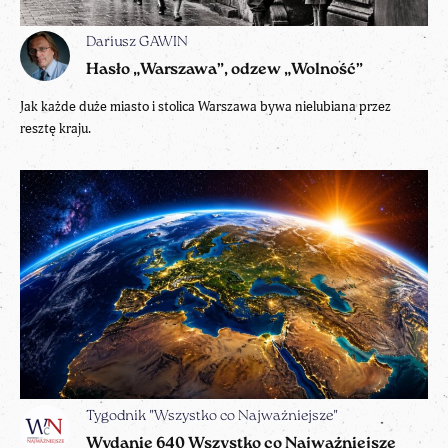
Dariusz GAWIN
Hasło „Warszawa”, odzew „Wolność”
Jak każde duże miasto i stolica Warszawa bywa nielubiana przez
resztę kraju.
Tygodnik "Wszystko co Najważniejsze"
Wydanie 640 Wszystko co Najważniejsze