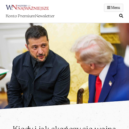
Menu
Konto Premium
Newsletter