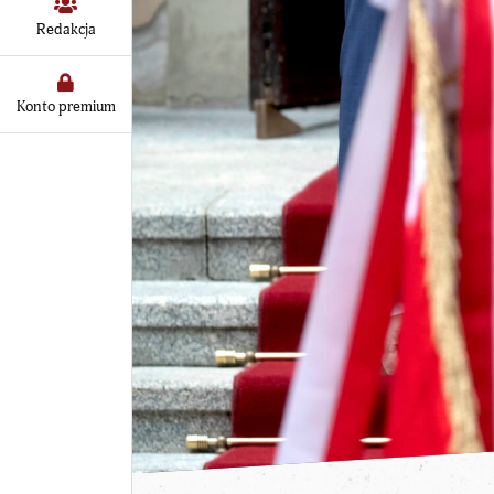
Redakcja
Konto premium