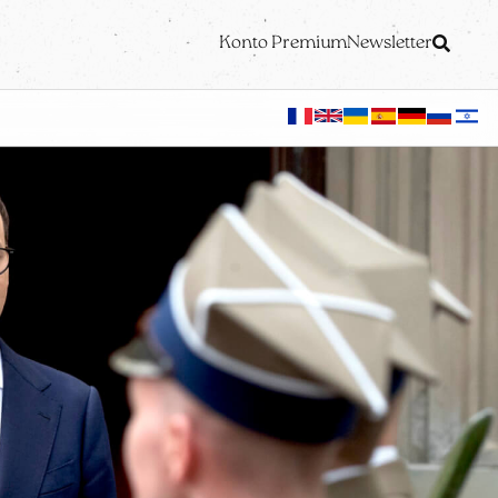
Konto Premium
Newsletter