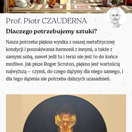
Prof. Piotr CZAUDERNA
Dlaczego potrzebujemy sztuki?
Nasza potrzeba piękna wynika z naszej metafizycznej
kondycji i poszukiwania harmonii z innymi, a także z
samymi sobą, nawet jeśli tu i teraz nie jest to do końca
możliwe. Jak pisze Roger Scruton, piękno jest wartością
najwyższą – czymś, do czego dążymy dla niego samego, i
dla tego dążenia nie potrzeba dalszych uzasadnień.