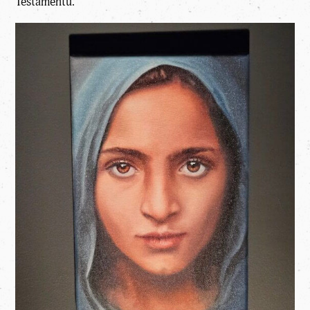
Testamentu.