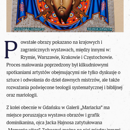
P
owstałe obrazy pokazano na krajowych i
zagranicznych wystawach, między innymi w:
Rzymie, Warszawie, Krakowie i Częstochowie.
Proces malowania poprzedzony był kilkudniowymi
spotkaniami artystów obejmującymi nie tylko dyskusje o
sztuce i odwołania do dzieł dawnych mistrzów, ale także
rozważania poświęcone teologii systematycznej i biblijnej
oraz mariologii.
Z kolei obecnie w Gdańsku w Galerii „Mariacka” ma
miejsce
poruszająca wystawa obrazów i grafik
dominikanina, ojca Jacka Hajnosa zatytułowana