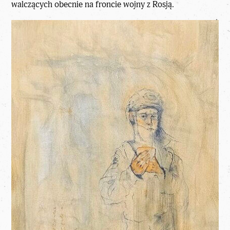
walczących obecnie na froncie wojny z Rosją.