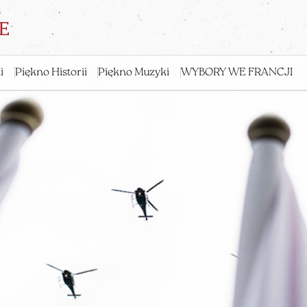
i
Piękno Historii
Piękno Muzyki
WYBORY WE FRANCJI