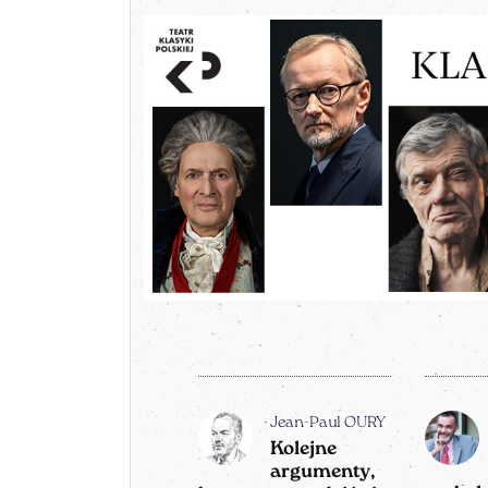
Jean-Paul OURY
Kolejne
argumenty,