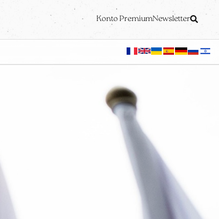
Konto Premium
Newsletter