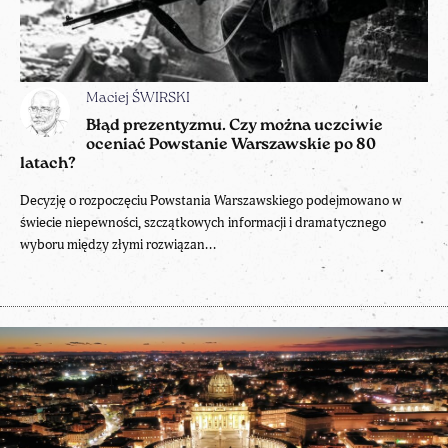
Maciej ŚWIRSKI
Błąd prezentyzmu. Czy można uczciwie
oceniać Powstanie Warszawskie po 80
latach?
Decyzję o rozpoczęciu Powstania Warszawskiego podejmowano w
świecie niepewności, szczątkowych informacji i dramatycznego
wyboru między złymi rozwiązan...