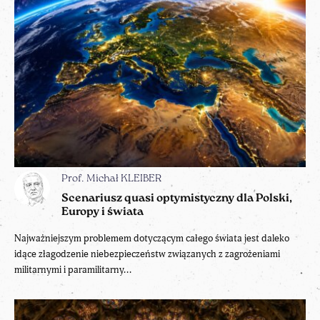
Prof. Michał KLEIBER
Scenariusz quasi optymistyczny dla Polski,
Europy i świata
Najważniejszym problemem dotyczącym całego świata jest daleko
idące złagodzenie niebezpieczeństw związanych z zagrożeniami
militarnymi i paramilitarny...