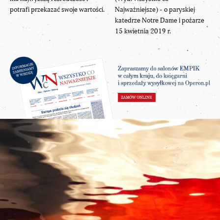
potrafi przekazać swoje wartości.
Najważniejsze) - o paryskiej
katedrze Notre Dame i pożarze
15 kwietnia 2019 r.