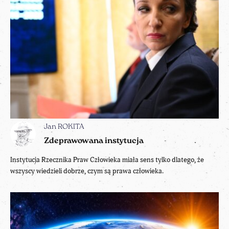
Jan ROKITA
Zdeprawowana instytucja
Instytucja Rzecznika Praw Człowieka miała sens tylko dlatego, że
wszyscy wiedzieli dobrze, czym są prawa człowieka.