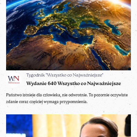
Tygodnik "Wszystko co Najważniejsze"
Wydanie 640 Wszystko co Najważniejsze
Państwo istnieje dla człowieka, nie odwrotnie. To pozornie oczywiste
zdanie coraz częściej wymaga przypomnienia.