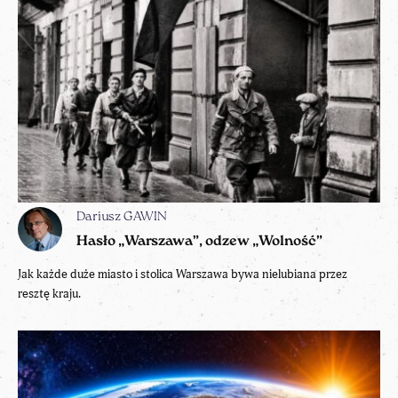
Dariusz GAWIN
Hasło „Warszawa”, odzew „Wolność”
Jak każde duże miasto i stolica Warszawa bywa nielubiana przez
resztę kraju.