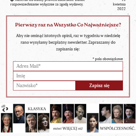
rozpowszechnianie wyłącznie za zgodą wydawcy.
kwietnia
2022
Pierwszy raz na Wszystko Co Najważniejsze?
Aby nie ominąć istotnych opinii, raz w tygodniu w niedzielę
rano wysyłamy bezpłatny newsletter. Zapraszamy do
zapisania się:
*
pola obowiązkowe