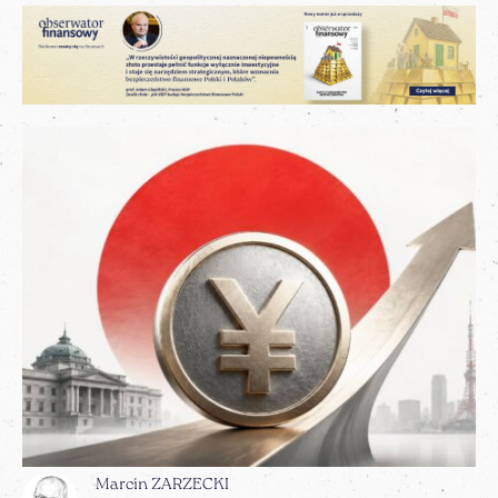
Marcin ZARZECKI