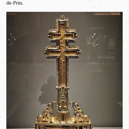
de-Pres.