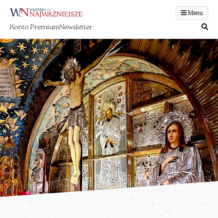
Menu
Konto Premium
Newsletter