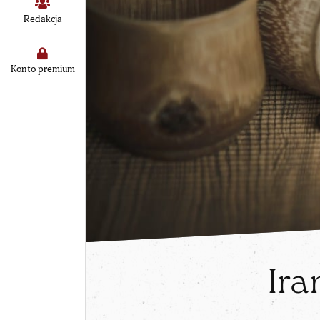
Redakcja
Konto premium
Ira