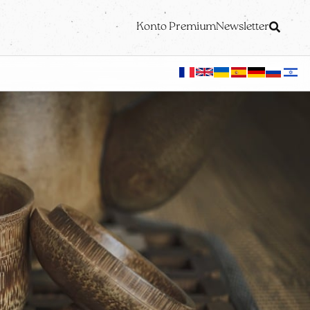
Konto Premium
Newsletter