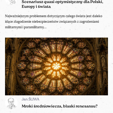
Scenariusz quasi optymistyczny dla Polski,
Europy i świata
Najważniejszym problemem dotyczącym całego świata jest daleko
idące złagodzenie niebezpieczeństw związanych z zagrożeniami
militarnymi i paramilitarny...
Jan ŚLIWA
Mroki średniowiecza, blaski renesansu?