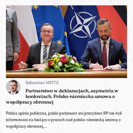
Sebastian MEITZ
Partnerstwo w deklaracjach, asymetria w
konkretach. Polsko-niemiecka umowa o
współpracy obronnej
Polska opinia publiczna, polski parlament ani prezydent RP nie byli
informowani na bieżąco o pracach nad polsko-niemiecką umową o
współpracy obronnej,...