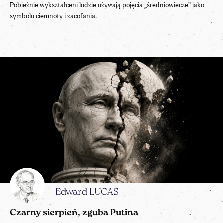
Pobieżnie wykształceni ludzie używają pojęcia „średniowiecze” jako
symbolu ciemnoty i zacofania.
Edward LUCAS
Czarny sierpień, zguba Putina