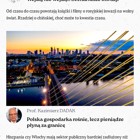
Od czasu do czasu powstają książki i filmy o rosyjskiej inwazji na wolny
świat. Rzadziej o chińskiej, choć może to kwestia czasu.
Prof. Kazimierz DADAK
Polska gospodarka rośnie, lecz pieniądze
płyną za granicę
Hiszpania czy Włochy mają sektor publiczny bardziej zadłużony niż