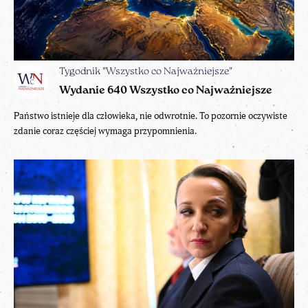
Tygodnik "Wszystko co Najważniejsze"
Wydanie 640 Wszystko co Najważniejsze
Państwo istnieje dla człowieka, nie odwrotnie. To pozornie oczywiste
zdanie coraz częściej wymaga przypomnienia.