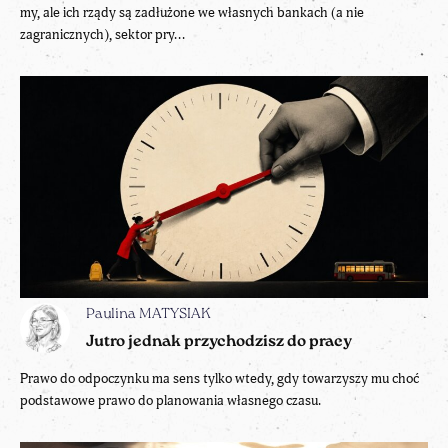
my, ale ich rządy są zadłużone we własnych bankach (a nie
zagranicznych), sektor pry...
Paulina MATYSIAK
Jutro jednak przychodzisz do pracy
Prawo do odpoczynku ma sens tylko wtedy, gdy towarzyszy mu choć
podstawowe prawo do planowania własnego czasu.