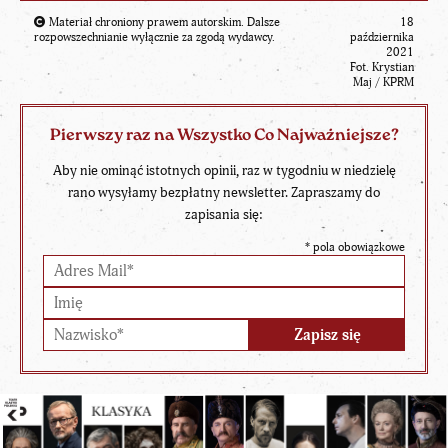
Materiał chroniony prawem autorskim. Dalsze
18
rozpowszechnianie wyłącznie za zgodą wydawcy.
października
2021
Fot. Krystian
Maj / KPRM
Pierwszy raz na Wszystko Co Najważniejsze?
Aby nie ominąć istotnych opinii, raz w tygodniu w niedzielę
rano wysyłamy bezpłatny newsletter. Zapraszamy do
zapisania się:
*
pola obowiązkowe