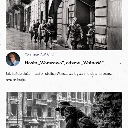
Dariusz GAWIN
Hasło „Warszawa”, odzew „Wolność”
Jak każde duże miasto i stolica Warszawa bywa nielubiana przez
resztę kraju.