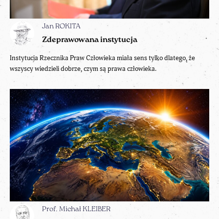
Jan ROKITA
Zdeprawowana instytucja
Instytucja Rzecznika Praw Człowieka miała sens tylko dlatego, że
wszyscy wiedzieli dobrze, czym są prawa człowieka.
Prof. Michał KLEIBER