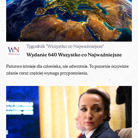
Tygodnik "Wszystko co Najważniejsze"
Wydanie 640 Wszystko co Najważniejsze
Państwo istnieje dla człowieka, nie odwrotnie. To pozornie oczywiste
zdanie coraz częściej wymaga przypomnienia.