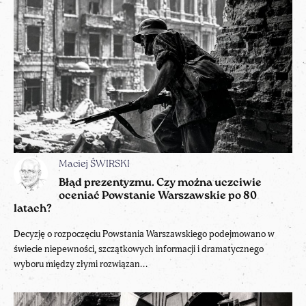
Maciej ŚWIRSKI
Błąd prezentyzmu. Czy można uczciwie
oceniać Powstanie Warszawskie po 80
latach?
Decyzję o rozpoczęciu Powstania Warszawskiego podejmowano w
świecie niepewności, szczątkowych informacji i dramatycznego
wyboru między złymi rozwiązan...