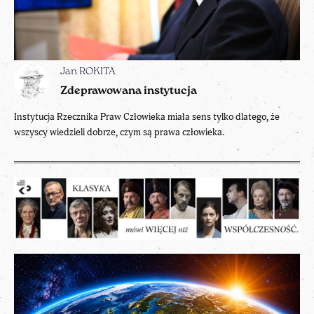
Jan ROKITA
Zdeprawowana instytucja
Instytucja Rzecznika Praw Człowieka miała sens tylko dlatego, że
wszyscy wiedzieli dobrze, czym są prawa człowieka.