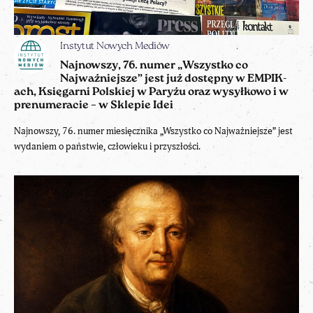
Instytut Nowych Mediów
Najnowszy, 76. numer „Wszystko co
Najważniejsze” jest już dostępny w EMPIK-
ach, Księgarni Polskiej w Paryżu oraz wysyłkowo i w
prenumeracie – w Sklepie Idei
Najnowszy, 76. numer miesięcznika „Wszystko co Najważniejsze” jest
wydaniem o państwie, człowieku i przyszłości.