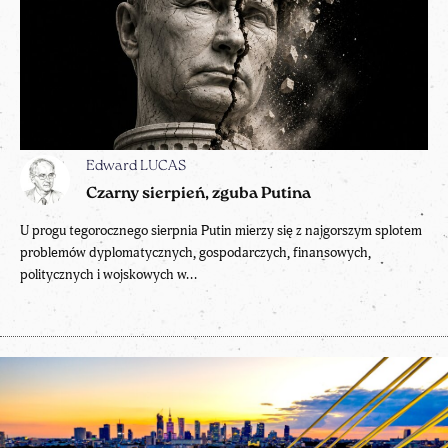
Edward LUCAS
Czarny sierpień, zguba Putina
U progu tegorocznego sierpnia Putin mierzy się z najgorszym splotem
problemów dyplomatycznych, gospodarczych, finansowych,
politycznych i wojskowych w...