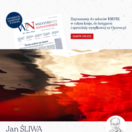
Jan ŚLIWA