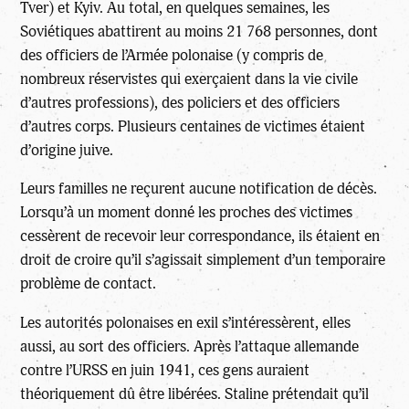
Tver) et Kyiv. Au total, en quelques semaines, les
Soviétiques abattirent au moins 21 768 personnes, dont
des officiers de l’Armée polonaise (y compris de
nombreux réservistes qui exerçaient dans la vie civile
d’autres professions), des policiers et des officiers
d’autres corps. Plusieurs centaines de victimes étaient
d’origine juive.
Leurs familles ne reçurent aucune notification de décès.
Lorsqu’à un moment donné les proches des victimes
cessèrent de recevoir leur correspondance, ils étaient en
droit de croire qu’il s’agissait simplement d’un temporaire
problème de contact.
Les autorités polonaises en exil s’intéressèrent, elles
aussi, au sort des officiers. Après l’attaque allemande
contre l’URSS en juin 1941, ces gens auraient
théoriquement dû être libérées. Staline prétendait qu’il