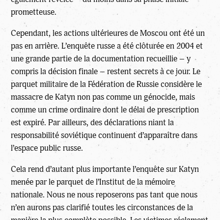
prometteuse.
Cependant, les actions ultérieures de Moscou ont été un
pas en arrière. L’enquête russe a été clôturée en 2004 et
une grande partie de la documentation recueillie – y
compris la décision finale – restent secrets à ce jour. Le
parquet militaire de la Fédération de Russie considère le
massacre de Katyn non pas comme un génocide, mais
comme un crime ordinaire dont le délai de prescription
est expiré. Par ailleurs, des déclarations niant la
responsabilité soviétique continuent d’apparaître dans
l’espace public russe.
Cela rend d’autant plus importante l’enquête sur Katyn
menée par le parquet de l’Institut de la mémoire
nationale. Nous ne nous reposerons pas tant que nous
n’en aurons pas clarifié toutes les circonstances de la